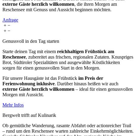
externe Gäste herzlich willkommen
, die ihren Morgen am
Reschensee mit Genuss und Aussicht beginnen möchten.
Anfrage
+
−
+
−
Genussvoll in den Tag starten
Starte deinen Tag mit einem
reichhaltigen Frühstück am
Reschensee
, zubereitet aus frischen, regionalen Zutaten. Knuspriges
Brot, Südtiroler Spezialitäten und ausgewählte Köstlichkeiten
sorgen für einen genussvollen Start in den Morgen.
Für unsere Hausgäste ist das Frühstück
im Preis der
Ferienwohnung inklusive
. Darüber hinaus heißen wir auch
externe Gäste herzlich willkommen
– ideal für einen genussvollen
Morgen mit Aussicht.
Mehr Infos
Bergwelt trifft auf Kulinarik
Ob gemütliche Wanderung, rasante Abfahrt oder actionreicher Trail
– rund um den Reschensee warten zahlreiche Einkehrmöglichkeiten.